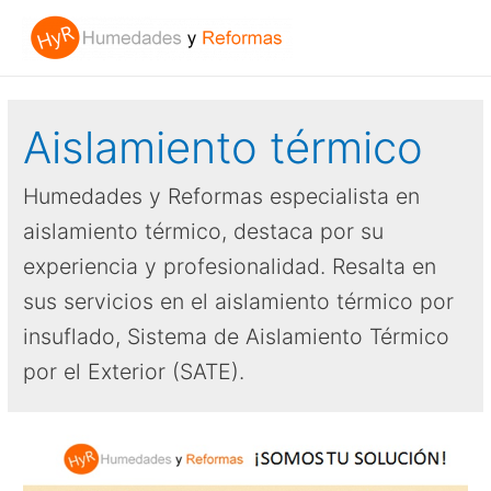
Aislamiento térmico
Humedades y Reformas especialista en
aislamiento térmico, destaca por su
experiencia y profesionalidad. Resalta en
sus servicios en el aislamiento térmico por
insuflado, Sistema de Aislamiento Térmico
por el Exterior (SATE).