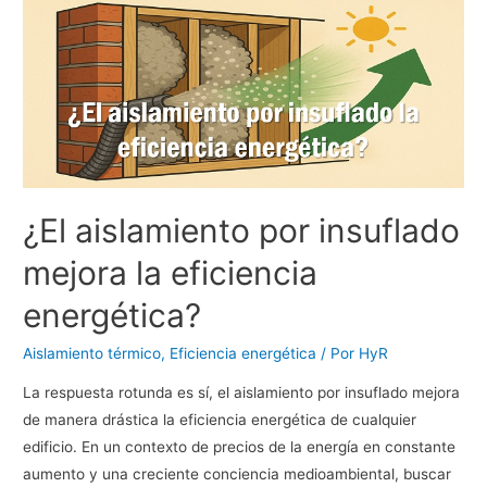
¿El aislamiento por insuflado
mejora la eficiencia
energética?
Aislamiento térmico
,
Eficiencia energética
/ Por
HyR
La respuesta rotunda es sí, el aislamiento por insuflado mejora
de manera drástica la eficiencia energética de cualquier
edificio. En un contexto de precios de la energía en constante
aumento y una creciente conciencia medioambiental, buscar