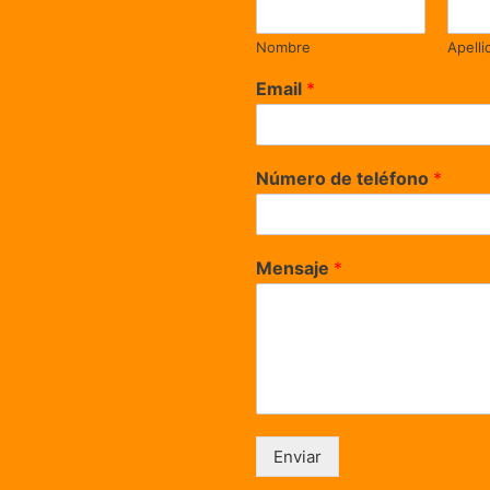
Nombre
Apelli
Email
*
Número de teléfono
*
Mensaje
*
Enviar