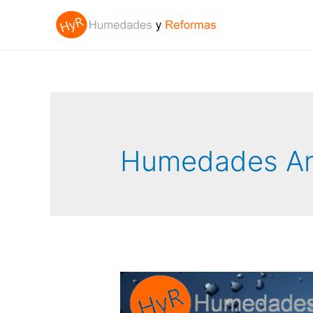
Humedades An