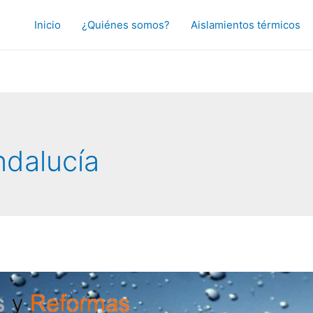
Inicio
¿Quiénes somos?
Aislamientos térmicos
dalucía