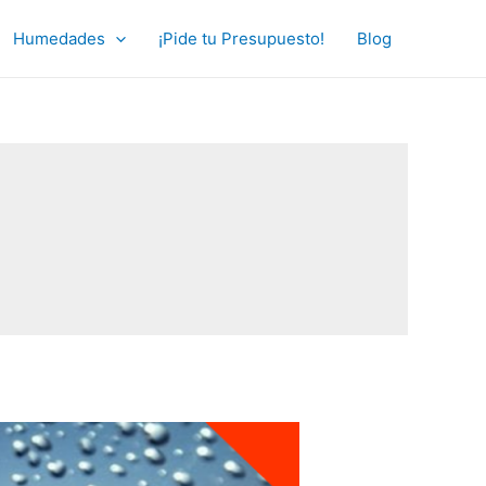
Humedades
¡Pide tu Presupuesto!
Blog