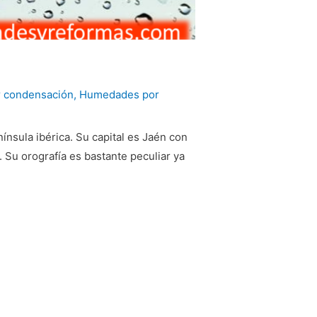
 condensación
,
Humedades por
ínsula ibérica. Su capital es Jaén con
 Su orografía es bastante peculiar ya