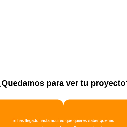
¿Quedamos para ver tu proyecto
Si has llegado hasta aquí es que quieres saber quiénes