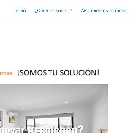
Inicio
¿Quiénes somos?
Aislamientos térmicos