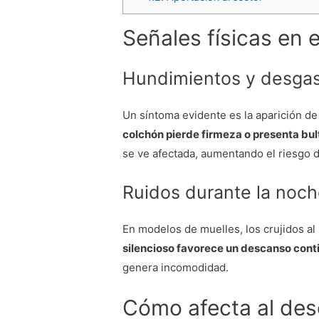
Señales físicas en 
Hundimientos y desgast
Un síntoma evidente es la aparición de
colchón pierde firmeza o presenta bul
se ve afectada, aumentando el riesgo d
Ruidos durante la noc
En modelos de muelles, los crujidos a
silencioso favorece un descanso cont
genera incomodidad.
Cómo afecta al des