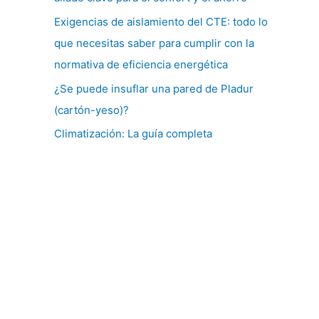
Exigencias de aislamiento del CTE: todo lo
que necesitas saber para cumplir con la
normativa de eficiencia energética
¿Se puede insuflar una pared de Pladur
(cartón-yeso)?
Climatización: La guía completa