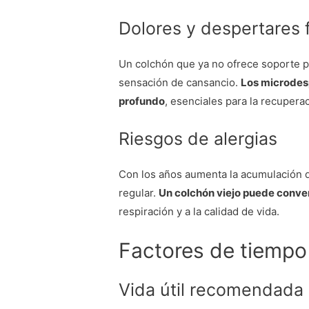
Dolores y despertares 
Un colchón que ya no ofrece soporte pr
sensación de cansancio.
Los microdes
profundo
, esenciales para la recuperac
Riesgos de alergias
Con los años aumenta la acumulación d
regular.
Un colchón viejo puede conver
respiración y a la calidad de vida.
Factores de tiempo
Vida útil recomendada