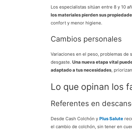
Los especialistas sitúan entre 8 y 10 añ
los materiales pierden sus propiedade
confort y menor higiene.
Cambios personales
Variaciones en el peso, problemas de s
desgaste.
Una nueva etapa vital puede
adaptado a tus necesidades
, prioriz
Lo que opinan los f
Referentes en descans
Desde Cash Colchón y
Plus Salute
rec
el cambio de colchón, sin tener en cuen