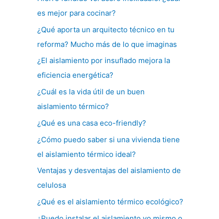
es mejor para cocinar?
¿Qué aporta un arquitecto técnico en tu
reforma? Mucho más de lo que imaginas
¿El aislamiento por insuflado mejora la
eficiencia energética?
¿Cuál es la vida útil de un buen
aislamiento térmico?
¿Qué es una casa eco-friendly?
¿Cómo puedo saber si una vivienda tiene
el aislamiento térmico ideal?
Ventajas y desventajas del aislamiento de
celulosa
¿Qué es el aislamiento térmico ecológico?
¿Puedo instalar el aislamiento yo mismo o