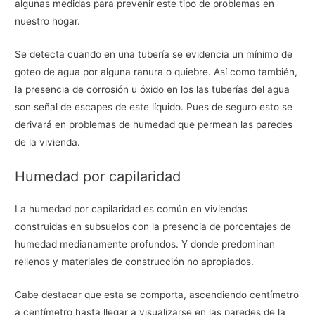
algunas medidas para prevenir este tipo de problemas en
nuestro hogar.
Se detecta cuando en una tubería se evidencia un mínimo de
goteo de agua por alguna ranura o quiebre. Así como también,
la presencia de corrosión u óxido en los las tuberías del agua
son señal de escapes de este líquido. Pues de seguro esto se
derivará en problemas de humedad que permean las paredes
de la vivienda.
Humedad por capilaridad
La humedad por capilaridad es común en viviendas
construidas en subsuelos con la presencia de porcentajes de
humedad medianamente profundos. Y donde predominan
rellenos y materiales de construcción no apropiados.
Cabe destacar que esta se comporta, ascendiendo centímetro
a centímetro hasta llegar a visualizarse en las paredes de la