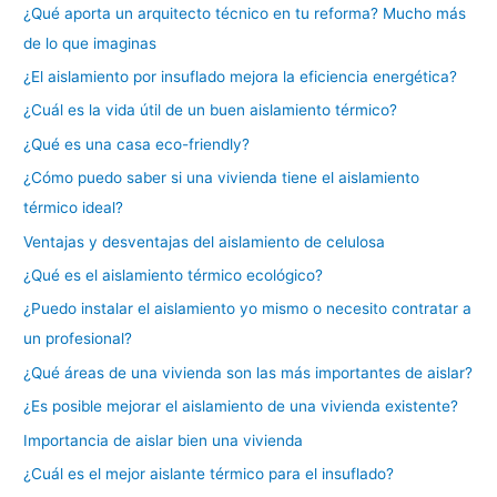
¿Qué aporta un arquitecto técnico en tu reforma? Mucho más
de lo que imaginas
¿El aislamiento por insuflado mejora la eficiencia energética?
¿Cuál es la vida útil de un buen aislamiento térmico?
¿Qué es una casa eco-friendly?
¿Cómo puedo saber si una vivienda tiene el aislamiento
térmico ideal?
Ventajas y desventajas del aislamiento de celulosa
¿Qué es el aislamiento térmico ecológico?
¿Puedo instalar el aislamiento yo mismo o necesito contratar a
un profesional?
¿Qué áreas de una vivienda son las más importantes de aislar?
¿Es posible mejorar el aislamiento de una vivienda existente?
Importancia de aislar bien una vivienda
¿Cuál es el mejor aislante térmico para el insuflado?