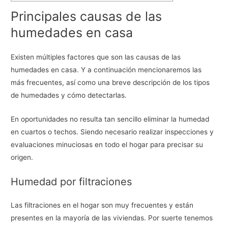
Principales causas de las
humedades en casa
Existen múltiples factores que son las causas de las
humedades en casa. Y a continuación mencionaremos las
más frecuentes, así como una breve descripción de los tipos
de humedades y cómo detectarlas.
En oportunidades no resulta tan sencillo eliminar la humedad
en cuartos o techos. Siendo necesario realizar inspecciones y
evaluaciones minuciosas en todo el hogar para precisar su
origen.
Humedad por filtraciones
Las filtraciones en el hogar son muy frecuentes y están
presentes en la mayoría de las viviendas. Por suerte tenemos