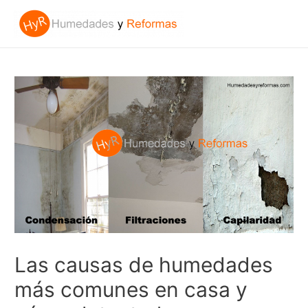
Las causas de humedades
más comunes en casa y