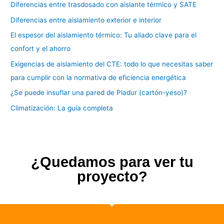
Diferencias entre trasdosado con aislante térmico y SATE
Diferencias entre aislamiento exterior e interior
El espesor del aislamiento térmico: Tu aliado clave para el
confort y el ahorro
Exigencias de aislamiento del CTE: todo lo que necesitas saber
para cumplir con la normativa de eficiencia energética
¿Se puede insuflar una pared de Pladur (cartón-yeso)?
Climatización: La guía completa
¿Quedamos para ver tu
proyecto?