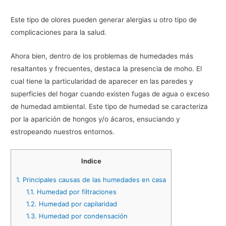
Este tipo de olores pueden generar alergias u otro tipo de
complicaciones para la salud.
Ahora bien, dentro de los problemas de humedades más
resaltantes y frecuentes, destaca la presencia de moho. El
cual tiene la particularidad de aparecer en las paredes y
superficies del hogar cuando existen fugas de agua o exceso
de humedad ambiental. Este tipo de humedad se caracteriza
por la aparición de hongos y/o ácaros, ensuciando y
estropeando nuestros entornos.
Indice
1.
Principales causas de las humedades en casa
1.1.
Humedad por filtraciones
1.2.
Humedad por capilaridad
1.3.
Humedad por condensación