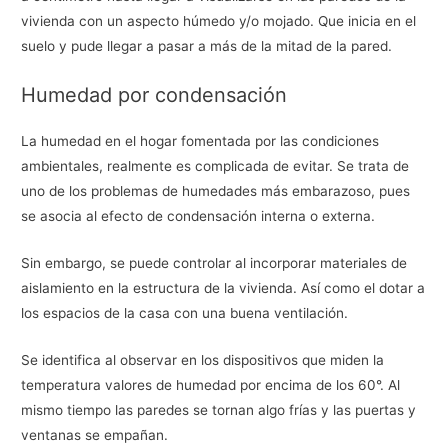
vivienda con un aspecto húmedo y/o mojado. Que inicia en el
suelo y pude llegar a pasar a más de la mitad de la pared.
Humedad por condensación
La humedad en el hogar fomentada por las condiciones
ambientales, realmente es complicada de evitar. Se trata de
uno de los problemas de humedades más embarazoso, pues
se asocia al efecto de condensación interna o externa.
Sin embargo, se puede controlar al incorporar materiales de
aislamiento en la estructura de la vivienda. Así como el dotar a
los espacios de la casa con una buena ventilación.
Se identifica al observar en los dispositivos que miden la
temperatura valores de humedad por encima de los 60°. Al
mismo tiempo las paredes se tornan algo frías y las puertas y
ventanas se empañan.