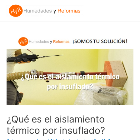
¿Qué es el aislamiento
térmico por insuflado?