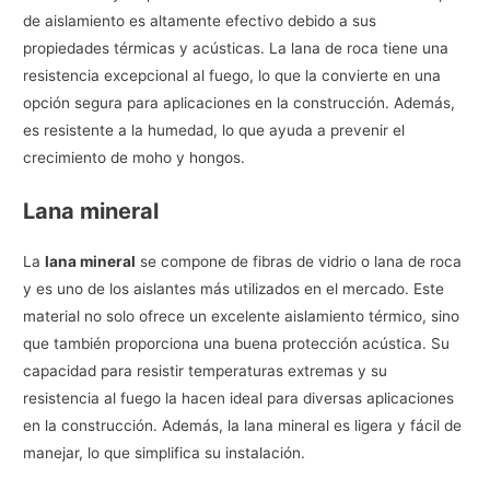
de aislamiento es altamente efectivo debido a sus
propiedades térmicas y acústicas. La lana de roca tiene una
resistencia excepcional al fuego, lo que la convierte en una
opción segura para aplicaciones en la construcción. Además,
es resistente a la humedad, lo que ayuda a prevenir el
crecimiento de moho y hongos.
Lana mineral
La
lana mineral
se compone de fibras de vidrio o lana de roca
y es uno de los aislantes más utilizados en el mercado. Este
material no solo ofrece un excelente aislamiento térmico, sino
que también proporciona una buena protección acústica. Su
capacidad para resistir temperaturas extremas y su
resistencia al fuego la hacen ideal para diversas aplicaciones
en la construcción. Además, la lana mineral es ligera y fácil de
manejar, lo que simplifica su instalación.