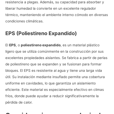
resistencia a plagas. Además, su capacidad para absorber y
liberar humedad la convierte en un excelente regulador
térmico, manteniendo el ambiente interno cómodo en diversas
condiciones climáticas.
EPS (Poliestireno Expandido)
El
EPS
, o
poliestireno expandido
, es un material plástico
ligero que se utiliza comúnmente en la construcción por sus
excelentes propiedades aislantes. Se fabrica a partir de perlas
de poliestireno que se expanden y se fusionan para formar
bloques. El EPS es resistente al agua y tiene una larga vida
útil. Su instalación mediante insuflado permite una cobertura
uniforme en cavidades, lo que garantiza un aislamiento
eficiente. Este material es especialmente efectivo en climas
fríos, donde puede ayudar a reducir significativamente la
pérdida de calor.