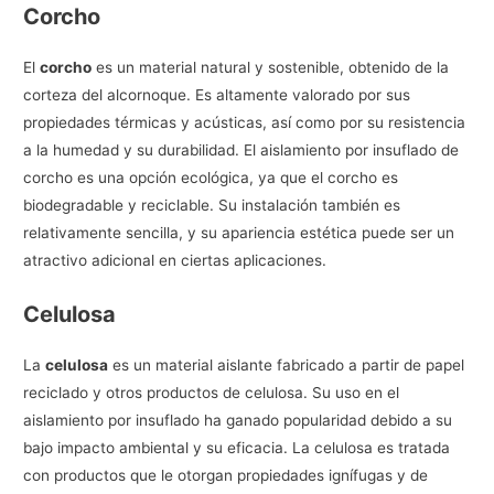
Corcho
El
corcho
es un material natural y sostenible, obtenido de la
corteza del alcornoque. Es altamente valorado por sus
propiedades térmicas y acústicas, así como por su resistencia
a la humedad y su durabilidad. El aislamiento por insuflado de
corcho es una opción ecológica, ya que el corcho es
biodegradable y reciclable. Su instalación también es
relativamente sencilla, y su apariencia estética puede ser un
atractivo adicional en ciertas aplicaciones.
Celulosa
La
celulosa
es un material aislante fabricado a partir de papel
reciclado y otros productos de celulosa. Su uso en el
aislamiento por insuflado ha ganado popularidad debido a su
bajo impacto ambiental y su eficacia. La celulosa es tratada
con productos que le otorgan propiedades ignífugas y de