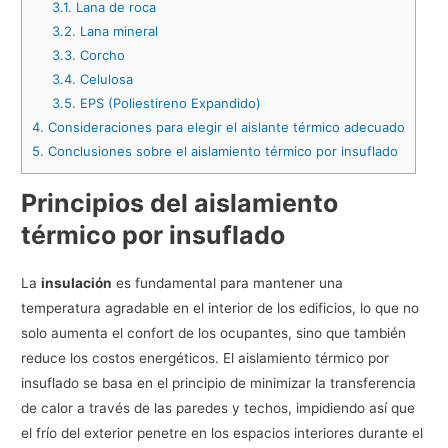
3.1.
Lana de roca
3.2.
Lana mineral
3.3.
Corcho
3.4.
Celulosa
3.5.
EPS (Poliestireno Expandido)
4.
Consideraciones para elegir el aislante térmico adecuado
5.
Conclusiones sobre el aislamiento térmico por insuflado
Principios del aislamiento
térmico por insuflado
La
insulación
es fundamental para mantener una
temperatura agradable en el interior de los edificios, lo que no
solo aumenta el confort de los ocupantes, sino que también
reduce los costos energéticos. El aislamiento térmico por
insuflado se basa en el principio de minimizar la transferencia
de calor a través de las paredes y techos, impidiendo así que
el frío del exterior penetre en los espacios interiores durante el