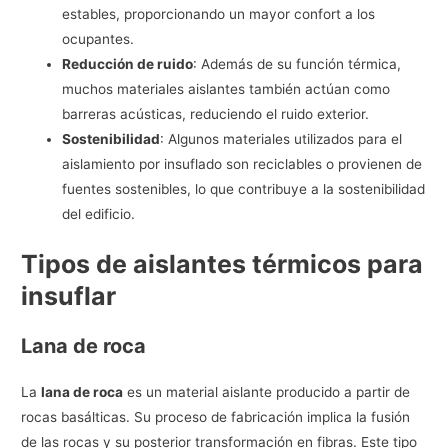
estables, proporcionando un mayor confort a los
ocupantes.
Reducción de ruido
: Además de su función térmica,
muchos materiales aislantes también actúan como
barreras acústicas, reduciendo el ruido exterior.
Sostenibilidad
: Algunos materiales utilizados para el
aislamiento por insuflado son reciclables o provienen de
fuentes sostenibles, lo que contribuye a la sostenibilidad
del edificio.
Tipos de aislantes térmicos para
insuflar
Lana de roca
La
lana de roca
es un material aislante producido a partir de
rocas basálticas. Su proceso de fabricación implica la fusión
de las rocas y su posterior transformación en fibras. Este tipo