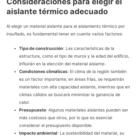
Consideraciones para elegir el
aislante térmico adecuado
Al elegir un material aislante para el aislamiento térmico por
insuflado, es fundamental tener en cuenta varios factores:
Tipo de construcción
: Las características de la
estructura, como el tipo de muros y la edad del edificio,
influirán en la elección del material aislante.
Condiciones climáticas
: El clima de la región también
es un factor importante; en áreas frías, se requerirán
materiales con alta capacidad aislante, mientras que en
climas cálidos se buscará minimizar la ganancia de
calor.
Presupuesto
: Algunos materiales aislantes pueden ser
más costosos que otros, por lo que es esencial
considerar el presupuesto disponible.
Impacto ambiental
: La sostenibilidad del material, su