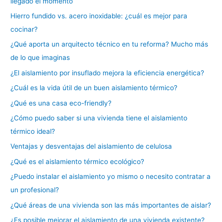
llegado el momento
Hierro fundido vs. acero inoxidable: ¿cuál es mejor para
cocinar?
¿Qué aporta un arquitecto técnico en tu reforma? Mucho más
de lo que imaginas
¿El aislamiento por insuflado mejora la eficiencia energética?
¿Cuál es la vida útil de un buen aislamiento térmico?
¿Qué es una casa eco-friendly?
¿Cómo puedo saber si una vivienda tiene el aislamiento
térmico ideal?
Ventajas y desventajas del aislamiento de celulosa
¿Qué es el aislamiento térmico ecológico?
¿Puedo instalar el aislamiento yo mismo o necesito contratar a
un profesional?
¿Qué áreas de una vivienda son las más importantes de aislar?
¿Es posible mejorar el aislamiento de una vivienda existente?