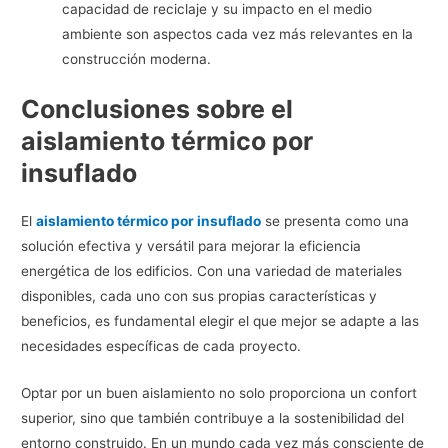
capacidad de reciclaje y su impacto en el medio
ambiente son aspectos cada vez más relevantes en la
construcción moderna.
Conclusiones sobre el
aislamiento térmico por
insuflado
El
aislamiento térmico por insuflado
se presenta como una
solución efectiva y versátil para mejorar la eficiencia
energética de los edificios. Con una variedad de materiales
disponibles, cada uno con sus propias características y
beneficios, es fundamental elegir el que mejor se adapte a las
necesidades específicas de cada proyecto.
Optar por un buen aislamiento no solo proporciona un confort
superior, sino que también contribuye a la sostenibilidad del
entorno construido. En un mundo cada vez más consciente de