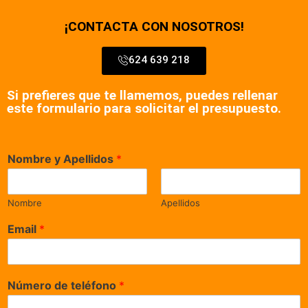
¡CONTACTA CON NOSOTROS!
624 639 218
Si prefieres que te llamemos, puedes rellenar
este formulario para solicitar el presupuesto.
Nombre y Apellidos
*
Nombre
Apellidos
Email
*
Número de teléfono
*