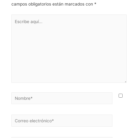
campos obligatorios están marcados con
*