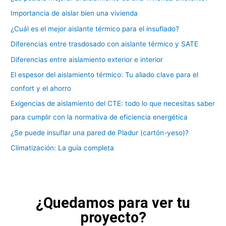
Importancia de aislar bien una vivienda
¿Cuál es el mejor aislante térmico para el insuflado?
Diferencias entre trasdosado con aislante térmico y SATE
Diferencias entre aislamiento exterior e interior
El espesor del aislamiento térmico: Tu aliado clave para el
confort y el ahorro
Exigencias de aislamiento del CTE: todo lo que necesitas saber
para cumplir con la normativa de eficiencia energética
¿Se puede insuflar una pared de Pladur (cartón-yeso)?
Climatización: La guía completa
¿Quedamos para ver tu
proyecto?