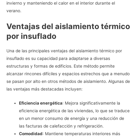
invierno y manteniendo el calor en el interior durante el
verano.
Ventajas del aislamiento térmico
por insuflado
Una de las principales ventajas del aislamiento térmico por
insuflado es su capacidad para adaptarse a diversas
estructuras y formas de edificios. Este método permite
alcanzar rincones difíciles y espacios estrechos que a menudo
se pasan por alto en otros métodos de aislamiento. Algunas de
las ventajas más destacadas incluyen:
Eficiencia energética
: Mejora significativamente la
eficiencia energética de las viviendas, lo que se traduce
en un menor consumo de energía y una reducción de
las facturas de calefacción y refrigeración.
Comodidad
: Mantiene temperaturas interiores más