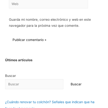
Guarda mi nombre, correo electrónico y web en este
navegador para la próxima vez que comente.
Últimos artículos
Buscar
Buscar
¿Cuándo renovar tu colchón? Señales que indican que ha