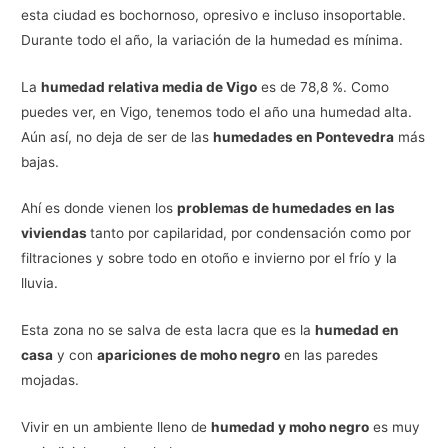
esta ciudad es bochornoso, opresivo e incluso insoportable.
Durante todo el año, la variación de la humedad es mínima.
La
humedad relativa media de Vigo
es de 78,8 %. Como
puedes ver, en Vigo, tenemos todo el año una humedad alta.
Aún así, no deja de ser de las
humedades en Pontevedra
más
bajas.
Ahí es donde vienen los
problemas de humedades en las
viviendas
tanto por capilaridad, por condensación como por
filtraciones y sobre todo en otoño e invierno por el frío y la
lluvia.
Esta zona no se salva de esta lacra que es la
humedad en
casa
y con
apariciones de moho negro
en las paredes
mojadas.
Vivir en un ambiente lleno de
humedad y moho negro
es muy