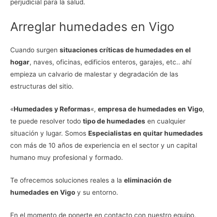
perjudicial para la salud.
Arreglar humedades en Vigo
Cuando surgen
situaciones críticas de humedades en el
hogar
, naves, oficinas, edificios enteros, garajes, etc.. ahí
empieza un calvario de malestar y degradación de las
estructuras del sitio.
«
Humedades y Reformas
«,
empresa de humedades en Vigo
,
te puede resolver todo
tipo de humedades
en cualquier
situación y lugar. Somos
Especialistas en quitar humedades
con más de 10 años de experiencia en el sector y un capital
humano muy profesional y formado.
Te ofrecemos soluciones reales a la
eliminación de
humedades en Vigo
y su entorno.
En el momento de ponerte en contacto con nuestro equipo,