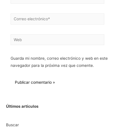
Guarda mi nombre, correo electrónico y web en este
navegador para la próxima vez que comente.
Últimos artículos
Buscar