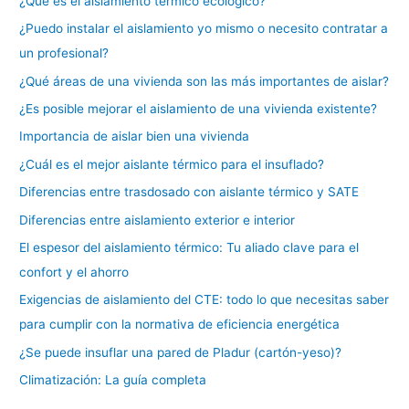
¿Qué es el aislamiento térmico ecológico?
¿Puedo instalar el aislamiento yo mismo o necesito contratar a
un profesional?
¿Qué áreas de una vivienda son las más importantes de aislar?
¿Es posible mejorar el aislamiento de una vivienda existente?
Importancia de aislar bien una vivienda
¿Cuál es el mejor aislante térmico para el insuflado?
Diferencias entre trasdosado con aislante térmico y SATE
Diferencias entre aislamiento exterior e interior
El espesor del aislamiento térmico: Tu aliado clave para el
confort y el ahorro
Exigencias de aislamiento del CTE: todo lo que necesitas saber
para cumplir con la normativa de eficiencia energética
¿Se puede insuflar una pared de Pladur (cartón-yeso)?
Climatización: La guía completa