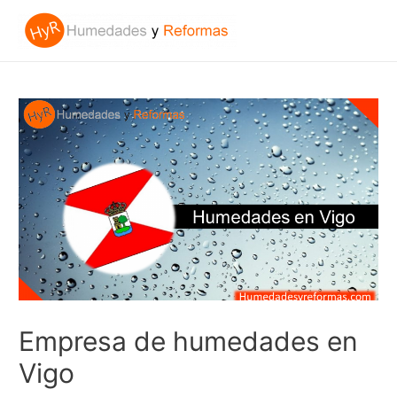
Empresa de humedades en
Vigo