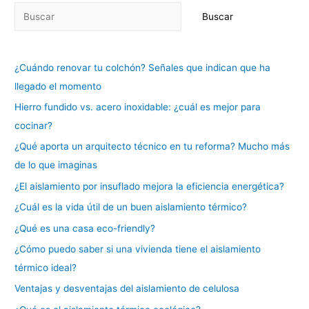
Buscar
¿Cuándo renovar tu colchón? Señales que indican que ha
llegado el momento
Hierro fundido vs. acero inoxidable: ¿cuál es mejor para
cocinar?
¿Qué aporta un arquitecto técnico en tu reforma? Mucho más
de lo que imaginas
¿El aislamiento por insuflado mejora la eficiencia energética?
¿Cuál es la vida útil de un buen aislamiento térmico?
¿Qué es una casa eco-friendly?
¿Cómo puedo saber si una vivienda tiene el aislamiento
térmico ideal?
Ventajas y desventajas del aislamiento de celulosa