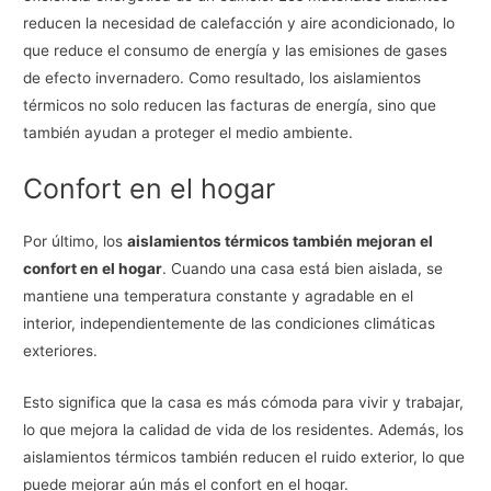
reducen la necesidad de calefacción y aire acondicionado, lo
que reduce el consumo de energía y las emisiones de gases
de efecto invernadero. Como resultado, los aislamientos
térmicos no solo reducen las facturas de energía, sino que
también ayudan a proteger el medio ambiente.
Confort en el hogar
Por último, los
aislamientos térmicos también mejoran el
confort en el hogar
. Cuando una casa está bien aislada, se
mantiene una temperatura constante y agradable en el
interior, independientemente de las condiciones climáticas
exteriores.
Esto significa que la casa es más cómoda para vivir y trabajar,
lo que mejora la calidad de vida de los residentes. Además, los
aislamientos térmicos también reducen el ruido exterior, lo que
puede mejorar aún más el confort en el hogar.