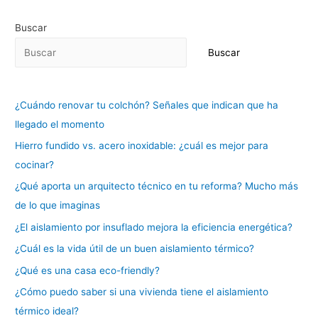
Buscar
Buscar
¿Cuándo renovar tu colchón? Señales que indican que ha
llegado el momento
Hierro fundido vs. acero inoxidable: ¿cuál es mejor para
cocinar?
¿Qué aporta un arquitecto técnico en tu reforma? Mucho más
de lo que imaginas
¿El aislamiento por insuflado mejora la eficiencia energética?
¿Cuál es la vida útil de un buen aislamiento térmico?
¿Qué es una casa eco-friendly?
¿Cómo puedo saber si una vivienda tiene el aislamiento
térmico ideal?