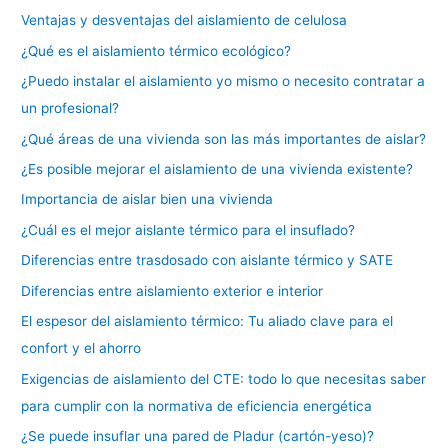
Ventajas y desventajas del aislamiento de celulosa
¿Qué es el aislamiento térmico ecológico?
¿Puedo instalar el aislamiento yo mismo o necesito contratar a
un profesional?
¿Qué áreas de una vivienda son las más importantes de aislar?
¿Es posible mejorar el aislamiento de una vivienda existente?
Importancia de aislar bien una vivienda
¿Cuál es el mejor aislante térmico para el insuflado?
Diferencias entre trasdosado con aislante térmico y SATE
Diferencias entre aislamiento exterior e interior
El espesor del aislamiento térmico: Tu aliado clave para el
confort y el ahorro
Exigencias de aislamiento del CTE: todo lo que necesitas saber
para cumplir con la normativa de eficiencia energética
¿Se puede insuflar una pared de Pladur (cartón-yeso)?