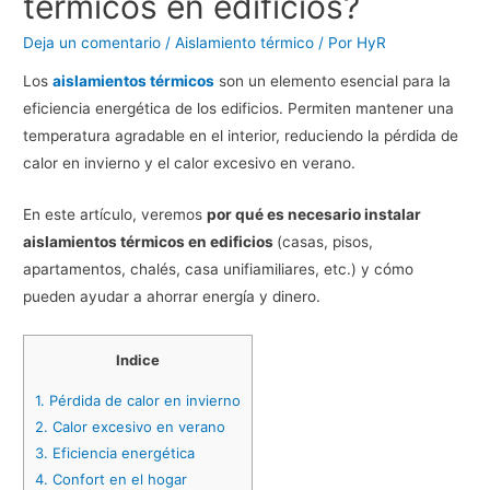
térmicos en edificios?
Deja un comentario
/
Aislamiento térmico
/ Por
HyR
Los
aislamientos térmicos
son un elemento esencial para la
eficiencia energética de los edificios. Permiten mantener una
temperatura agradable en el interior, reduciendo la pérdida de
calor en invierno y el calor excesivo en verano.
En este artículo, veremos
por qué es necesario instalar
aislamientos térmicos en edificios
(casas, pisos,
apartamentos, chalés, casa unifiamiliares, etc.) y cómo
pueden ayudar a ahorrar energía y dinero.
Indice
1.
Pérdida de calor en invierno
2.
Calor excesivo en verano
3.
Eficiencia energética
4.
Confort en el hogar