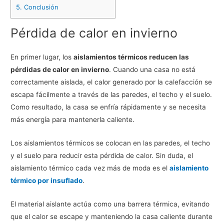
5.
Conclusión
Pérdida de calor en invierno
En primer lugar, los
aislamientos térmicos reducen las
pérdidas de calor en invierno
. Cuando una casa no está
correctamente aislada, el calor generado por la calefacción se
escapa fácilmente a través de las paredes, el techo y el suelo.
Como resultado, la casa se enfría rápidamente y se necesita
más energía para mantenerla caliente.
Los aislamientos térmicos se colocan en las paredes, el techo
y el suelo para reducir esta pérdida de calor. Sin duda, el
aislamiento térmico cada vez más de moda es el
aislamiento
térmico por insuflado
.
El material aislante actúa como una barrera térmica, evitando
que el calor se escape y manteniendo la casa caliente durante