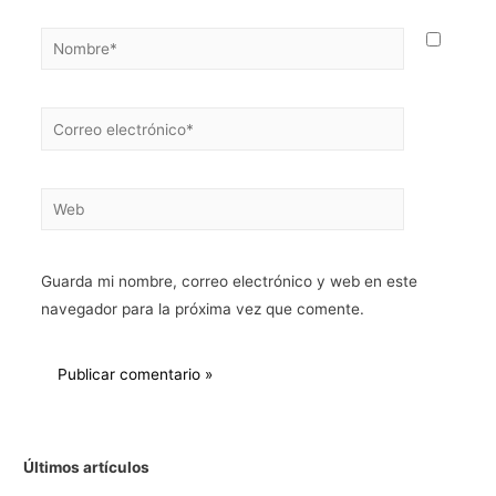
Guarda mi nombre, correo electrónico y web en este
navegador para la próxima vez que comente.
Últimos artículos