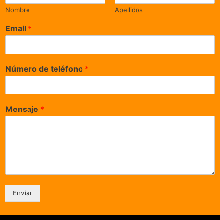
Nombre
Apellidos
Email
*
Número de teléfono
*
Mensaje
*
Enviar