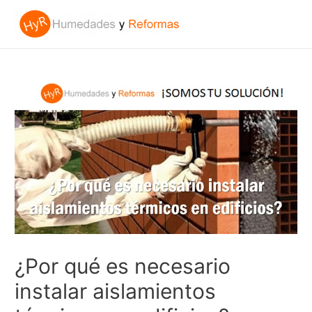
¿Por qué es necesario
instalar aislamientos