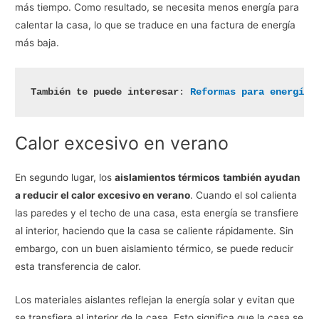
más tiempo. Como resultado, se necesita menos energía para
calentar la casa, lo que se traduce en una factura de energía
más baja.
También te puede interesar
: 
Reformas para energía 
Calor excesivo en verano
En segundo lugar, los
aislamientos térmicos
también ayudan
a reducir el calor excesivo en verano
. Cuando el sol calienta
las paredes y el techo de una casa, esta energía se transfiere
al interior, haciendo que la casa se caliente rápidamente. Sin
embargo, con un buen aislamiento térmico, se puede reducir
esta transferencia de calor.
Los materiales aislantes reflejan la energía solar y evitan que
se transfiera al interior de la casa. Esto significa que la casa se