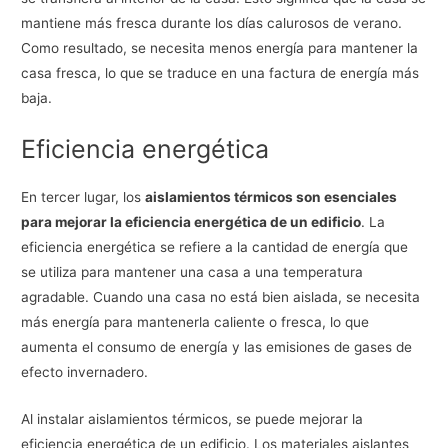
mantiene más fresca durante los días calurosos de verano.
Como resultado, se necesita menos energía para mantener la
casa fresca, lo que se traduce en una factura de energía más
baja.
Eficiencia energética
En tercer lugar, los
aislamientos térmicos son esenciales
para mejorar la eficiencia energética de un edificio
. La
eficiencia energética se refiere a la cantidad de energía que
se utiliza para mantener una casa a una temperatura
agradable. Cuando una casa no está bien aislada, se necesita
más energía para mantenerla caliente o fresca, lo que
aumenta el consumo de energía y las emisiones de gases de
efecto invernadero.
Al instalar aislamientos térmicos, se puede mejorar la
eficiencia energética de un edificio. Los materiales aislantes